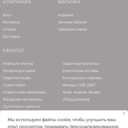
КОМПАНИЯ
МАГАЗИН
Блог
Корзина
Контакты
Личный кабинет
Оплата
Оформить заказ
Доставка
КАТАЛОГ
Клей для плитки
Защитные пропитки
Затирка для швов
Ремонтные составы
Гидроизоляция
Расходники и крепеж
Сухие смеси
Фанера, OSB, ДВП
Отделочные материалы
Клей, жидкие гвозди
Фасадные материалы
Оборудование
Грунтовки и латексы
Мы используем файлы cookie, чтобы улучшить ваш
опыт просмотра, показывать персонализированную