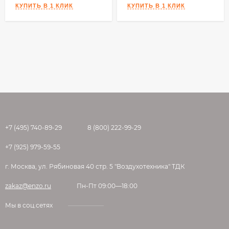
+7 (495) 740-89-29
8 (800) 222-99-29
+7 (925) 979-59-55
г. Москва, ул. Рябиновая 40 стр. 5 "Воздухотехника" ТДК
zakaz@enzo.ru
Пн-Пт 09:00—18:00
Мы в соц.сетях