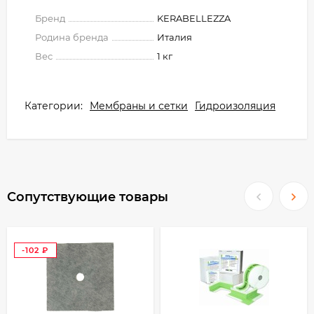
Бренд
KERABELLEZZA
Родина бренда
Италия
Вес
1 кг
Категории:
Мембраны и сетки
Гидроизоляция
Сопутствующие товары
-102
₽