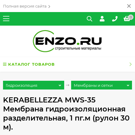
Полная версия сайта
0
КАТАЛОГ ТОВАРОВ
Гидроизоляция
Мембраны и сетки
KERABELLEZZA MWS-35
Мембрана гидроизоляционная
разделительная, 1 пг.м (рулон 30
м).