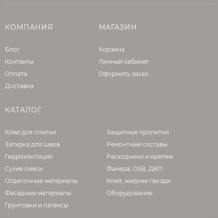
КОМПАНИЯ
МАГАЗИН
Блог
Корзина
Контакты
Личный кабинет
Оплата
Оформить заказ
Доставка
КАТАЛОГ
Клей для плитки
Защитные пропитки
Затирка для швов
Ремонтные составы
Гидроизоляция
Расходники и крепеж
Сухие смеси
Фанера, OSB, ДВП
Отделочные материалы
Клей, жидкие гвозди
Фасадные материалы
Оборудование
Грунтовки и латексы