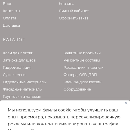
Блог
Корзина
Контакты
Личный кабинет
Оплата
Оформить заказ
Доставка
КАТАЛОГ
Клей для плитки
Защитные пропитки
Затирка для швов
Ремонтные составы
Гидроизоляция
Расходники и крепеж
Сухие смеси
Фанера, OSB, ДВП
Отделочные материалы
Клей, жидкие гвозди
Фасадные материалы
Оборудование
Грунтовки и латексы
Мы используем файлы cookie, чтобы улучшить ваш
опыт просмотра, показывать персонализированную
О КОМПАНИИ
рекламу или контент и анализировать наш трафик.