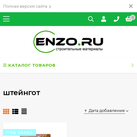
Полная версия сайта
0
КАТАЛОГ ТОВАРОВ
штейнгот
Дата добавления
ПОД ЗАКАЗ