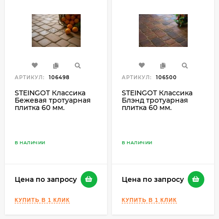
АРТИКУЛ:
106498
АРТИКУЛ:
106500
STEINGOT Классика
STEINGOT Классика
Бежевая тротуарная
Блэнд тротуарная
плитка 60 мм.
плитка 60 мм.
В НАЛИЧИИ
В НАЛИЧИИ
Цена по запросу
Цена по запросу