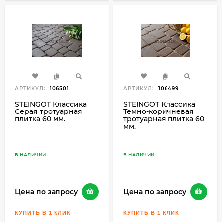
АРТИКУЛ:
106501
АРТИКУЛ:
106499
STEINGOT Классика
STEINGOT Классика
Серая тротуарная
Темно-коричневая
плитка 60 мм.
тротуарная плитка 60
мм.
В НАЛИЧИИ
В НАЛИЧИИ
Цена по запросу
Цена по запросу