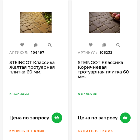
АРТИКУЛ:
106497
АРТИКУЛ:
106232
STEINGOT Классика
STEINGOT Классика
Желтая тротуарная
Коричневая
плитка 60 мм.
тротуарная плитка 60
мм.
В НАЛИЧИИ
В НАЛИЧИИ
Цена по запросу
Цена по запросу