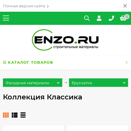
Полная версия сайта
0
КАТАЛОГ ТОВАРОВ
Фасадные материалы
Брусчатка
Коллекция Классика