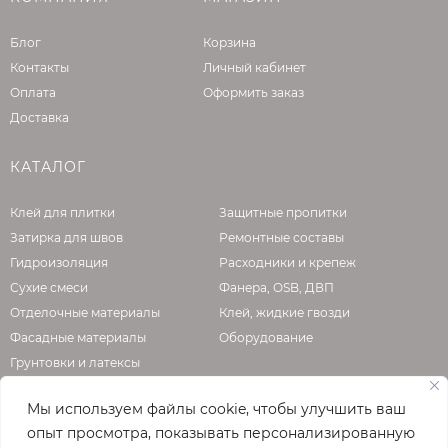
Блог
Корзина
Контакты
Личный кабинет
Оплата
Оформить заказ
Доставка
КАТАЛОГ
Клей для плитки
Защитные пропитки
Затирка для швов
Ремонтные составы
Гидроизоляция
Расходники и крепеж
Сухие смеси
Фанера, OSB, ДВП
Отделочные материалы
Клей, жидкие гвозди
Фасадные материалы
Оборудование
Грунтовки и латексы
Мы используем файлы cookie, чтобы улучшить ваш
опыт просмотра, показывать персонализированную
О КОМПАНИИ