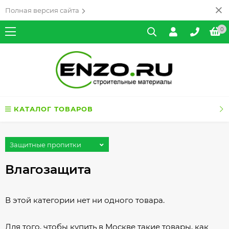
Полная версия сайта
0
КАТАЛОГ ТОВАРОВ
Защитные пропитки
Влагозащита
В этой категории нет ни одного товара.
Для того, чтобы купить в Москве такие товары, как