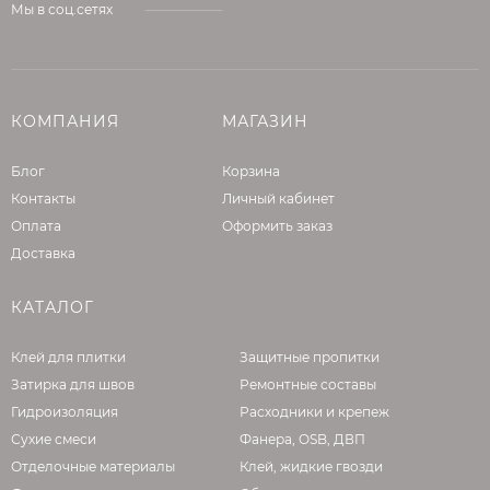
Мы в соц.сетях
КОМПАНИЯ
МАГАЗИН
Блог
Корзина
Контакты
Личный кабинет
Оплата
Оформить заказ
Доставка
КАТАЛОГ
Клей для плитки
Защитные пропитки
Затирка для швов
Ремонтные составы
Гидроизоляция
Расходники и крепеж
Сухие смеси
Фанера, OSB, ДВП
Отделочные материалы
Клей, жидкие гвозди