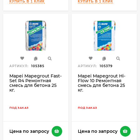
АРТИКУЛ:
105385
АРТИКУЛ:
105379
Mapei Mapegrout Fast-
Mapei Mapegrout Hi-
Set R4 Ремонтная
Flow 10 Ремонтная
смесь для бетона 25
смесь для бетона 25
кг.
кг.
ПОД ЗАКАЗ
ПОД ЗАКАЗ
Цена по запросу
Цена по запросу