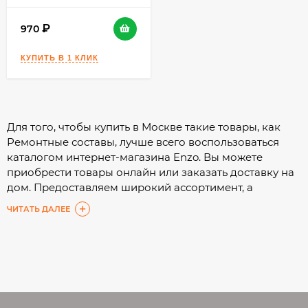
970
Для того, чтобы купить в Москве такие товары, как
Ремонтные составы, лучше всего воспользоваться
каталогом интернет-магазина Enzo. Вы можете
приобрести товары онлайн или заказать доставку на
дом. Предоставляем широкий ассортимент, а
подробные характеристики помогут Вам сделать
ЧИТАТЬ ДАЛЕЕ
выбор с минимальными затратами времени.