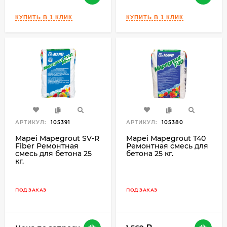
АРТИКУЛ:
105391
АРТИКУЛ:
105380
Mapei Mapegrout SV-R
Mapei Mapegrout T40
Fiber Ремонтная
Ремонтная смесь для
смесь для бетона 25
бетона 25 кг.
кг.
ПОД ЗАКАЗ
ПОД ЗАКАЗ