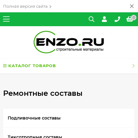
Полная версия сайта
0
КАТАЛОГ ТОВАРОВ
Ремонтные составы
Подливочные составы
Тиксотропные составы