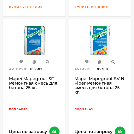
АРТИКУЛ:
105382
АРТИКУЛ:
105389
Mapei Mapegrout SF
Mapei Mapegrout SV N
Ремонтная смесь для
Fiber Ремонтная
бетона 25 кг.
смесь для бетона 25
кг.
ПОД ЗАКАЗ
ПОД ЗАКАЗ
Цена по запросу
Цена по запросу