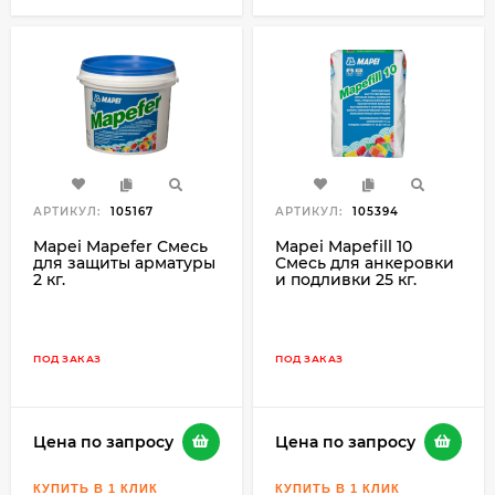
АРТИКУЛ:
105167
АРТИКУЛ:
105394
Mapei Mapefer Смесь
Mapei Mapefill 10
для защиты арматуры
Смесь для анкеровки
2 кг.
и подливки 25 кг.
ПОД ЗАКАЗ
ПОД ЗАКАЗ
Цена по запросу
Цена по запросу