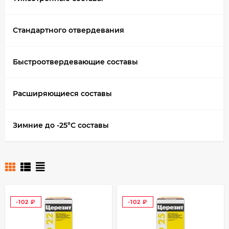
Стандартного отвердевания
Быстроотвердевающие составы
Расширяющиеся составы
Зимние до -25°С составы
-102
-102
₽
₽