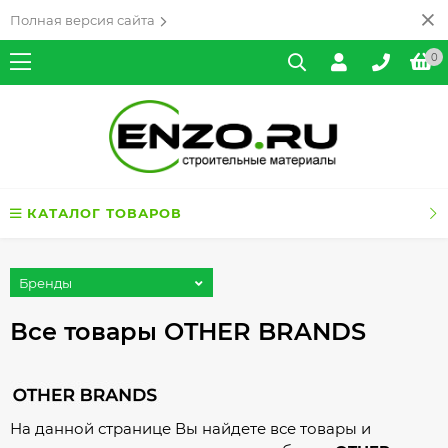
Полная версия сайта
0
КАТАЛОГ ТОВАРОВ
Бренды
Все товары OTHER BRANDS
На данной странице Вы найдете все товары и