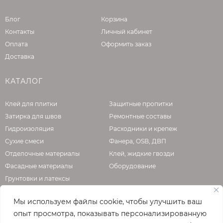
Блог
Корзина
Контакты
Личный кабинет
Оплата
Оформить заказ
Доставка
КАТАЛОГ
Клей для плитки
Защитные пропитки
Затирка для швов
Ремонтные составы
Гидроизоляция
Расходники и крепеж
Сухие смеси
Фанера, OSB, ДВП
Отделочные материалы
Клей, жидкие гвозди
Фасадные материалы
Оборудование
Грунтовки и латексы
Мы используем файлы cookie, чтобы улучшить ваш
опыт просмотра, показывать персонализированную
О КОМПАНИИ