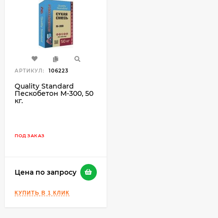
АРТИКУЛ:
106223
Quality Standard
Пескобетон М-300, 50
кг.
ПОД ЗАКАЗ
Цена по запросу