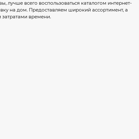
авы, лучше всего воспользоваться каталогом интернет-
авку на дом. Предоставляем широкий ассортимент, а
 затратами времени.