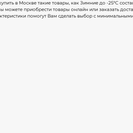
купить в Москве такие товары, как Зимние до -25°С сост
Вы можете приобрести товары онлайн или заказать дост
ктеристики помогут Вам сделать выбор с минимальными