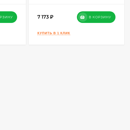
7 173
ОРЗИНУ
В КОРЗИНУ