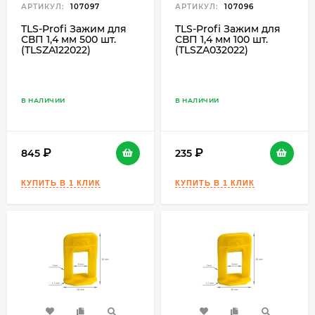
АРТИКУЛ:
107097
АРТИКУЛ:
107096
TLS-Profi Зажим для
TLS-Profi Зажим для
СВП 1,4 мм 500 шт.
СВП 1,4 мм 100 шт.
(TLSZA122022)
(TLSZA032022)
В НАЛИЧИИ
В НАЛИЧИИ
845
235