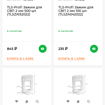
TLS-Profi Зажим для
TLS-Profi Зажим для
СВП 2 мм 500 шт.
СВП 2 мм 100 шт.
(TLSZA132022)
(TLSZA042022)
В НАЛИЧИИ
В НАЛИЧИИ
845
235