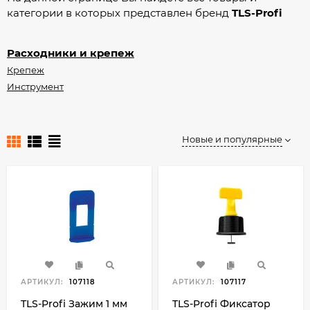
категории в которых представлен бренд
TLS-Profi
Расходники и крепеж
Крепеж
Инструмент
Новые и популярные
АРТИКУЛ:
107118
АРТИКУЛ:
107117
TLS-Profi Зажим 1 мм
TLS-Profi Фиксатор