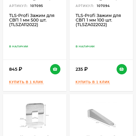
АРТИКУЛ:
107095
АРТИКУЛ:
107094
TLS-Profi Зажим для
TLS-Profi Зажим для
СВП 1 мм 500 шт.
СВП 1 мм 100 шт.
(TLSZA112022)
(TLSZA022022)
В НАЛИЧИИ
В НАЛИЧИИ
845
235