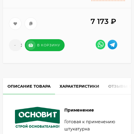
7 173
₽
-
+
В КОРЗИНУ
ОПИСАНИЕ ТОВАРА
ХАРАКТЕРИСТИКИ
ОТЗЫВЫ
0
Применение
Готовая к применению
штукатурка