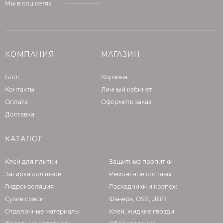
Мы в соц.сетях
КОМПАНИЯ
МАГАЗИН
Блог
Корзина
Контакты
Личный кабинет
Оплата
Оформить заказ
Доставка
КАТАЛОГ
Клей для плитки
Защитные пропитки
Затирка для швов
Ремонтные составы
Гидроизоляция
Расходники и крепеж
Сухие смеси
Фанера, OSB, ДВП
Отделочные материалы
Клей, жидкие гвозди