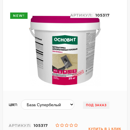
АРТИКУЛ:
105317
NEW!
ЦВЕТ:
ПОД ЗАКАЗ
АРТИКУЛ:
105317