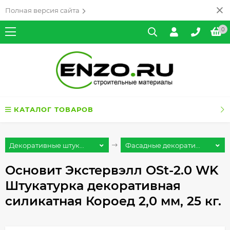
Полная версия сайта
0
КАТАЛОГ ТОВАРОВ
Декоративные штук...
Фасадные декорати...
Основит Экстервэлл OSt-2.0 WK
Штукатурка декоративная
силикатная Короед 2,0 мм, 25 кг.