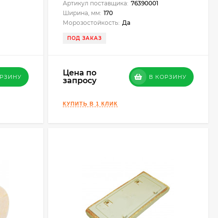
Артикул поставщика:
76390001
Ширина, мм:
170
Морозостойкость:
Да
ПОД ЗАКАЗ
Цена по
ОРЗИНУ
В КОРЗИНУ
запросу