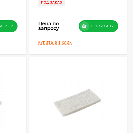
ПОД ЗАКАЗ
Цена по
ОРЗИНУ
В КОРЗИНУ
запросу