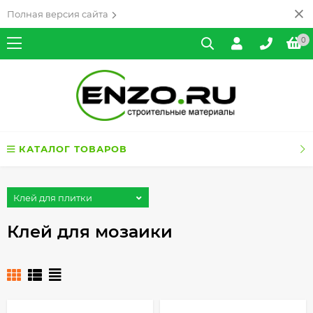
Полная версия сайта
0
КАТАЛОГ ТОВАРОВ
Клей для плитки
Клей для мозаики