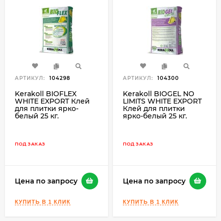
АРТИКУЛ:
104298
АРТИКУЛ:
104300
Kerakoll BIOFLEX
Kerakoll BIOGEL NO
WHITE EXPORT Клей
LIMITS WHITE EXPORT
для плитки ярко-
Клей для плитки
белый 25 кг.
ярко-белый 25 кг.
ПОД ЗАКАЗ
ПОД ЗАКАЗ
Цена по запросу
Цена по запросу