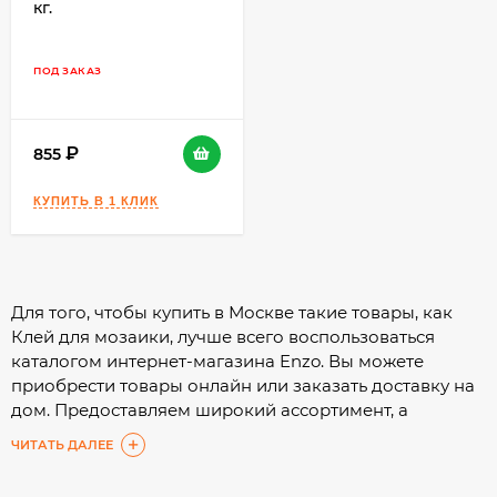
кг.
ПОД ЗАКАЗ
855
Для того, чтобы купить в Москве такие товары, как
Клей для мозаики, лучше всего воспользоваться
каталогом интернет-магазина Enzo. Вы можете
приобрести товары онлайн или заказать доставку на
дом. Предоставляем широкий ассортимент, а
подробные характеристики помогут Вам сделать
ЧИТАТЬ ДАЛЕЕ
выбор с минимальными затратами времени.