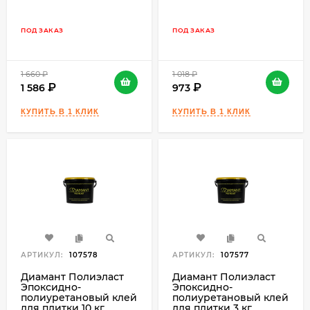
ПОД ЗАКАЗ
ПОД ЗАКАЗ
1 660
₽
1 018
₽
1 586
973
АРТИКУЛ:
107578
АРТИКУЛ:
107577
Диамант Полиэласт
Диамант Полиэласт
Эпоксидно-
Эпоксидно-
полиуретановый клей
полиуретановый клей
для плитки 10 кг.
для плитки 3 кг.