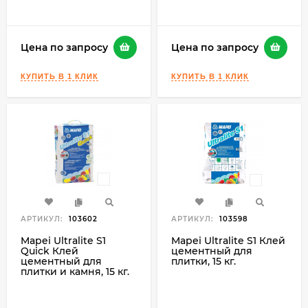
Цена по запросу
Цена по запросу
АРТИКУЛ:
103602
АРТИКУЛ:
103598
Mapei Ultralite S1
Mapei Ultralite S1 Клей
Quick Клей
цементный для
цементный для
плитки, 15 кг.
плитки и камня, 15 кг.