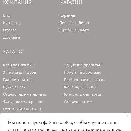
КОМПАНИЯ
МАГАЗИН
Блог
Корзина
Контакты
Личный кабинет
Оплата
Оформить заказ
Доставка
КАТАЛОГ
Клей для плитки
Защитные пропитки
Затирка для швов
Ремонтные составы
Гидроизоляция
Расходники и крепеж
Сухие смеси
Фанера, OSB, ДВП
Отделочные материалы
Клей, жидкие гвозди
Фасадные материалы
Оборудование
Грунтовки и латексы
Мы используем файлы cookie, чтобы улучшить ваш
опыт просмотра, показывать персонализированную