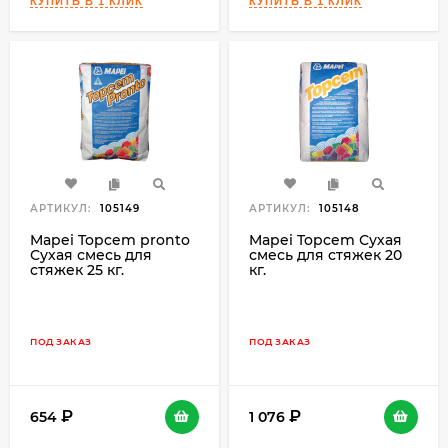
АРТИКУЛ:
105149
АРТИКУЛ:
105148
Mapei Topcem pronto
Mapei Topcem Сухая
Сухая смесь для
смесь для стяжек 20
стяжек 25 кг.
кг.
ПОД ЗАКАЗ
ПОД ЗАКАЗ
654
1 076