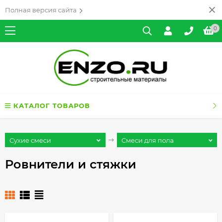
Полная версия сайта
0
КАТАЛОГ ТОВАРОВ
Сухие смеси
Смеси для пола
Ровнители и стяжки