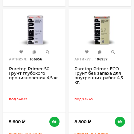
АРТИКУЛ:
106956
АРТИКУЛ:
106957
Puretop Primer-50
Puretop Primer-ECO
Грунт глубокого
Грунт без запаха для
проникновения 4,5 кг.
внутренних работ 4,5
кг.
ПОД ЗАКАЗ
ПОД ЗАКАЗ
5 600
8 800