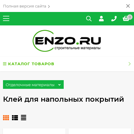
Полная версия сайта
0
КАТАЛОГ ТОВАРОВ
Отделочные материалы
Клей для напольных покрытий