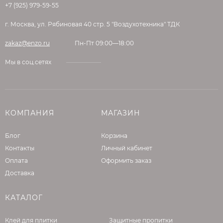
+7 (925) 979-59-55
г. Москва, ул. Рябиновая 40 стр. 5 "Воздухотехника" ТДК
zakaz@enzo.ru
Пн-Пт 09:00—18:00
Мы в соц.сетях
КОМПАНИЯ
МАГАЗИН
Блог
Корзина
Контакты
Личный кабинет
Оплата
Оформить заказ
Доставка
КАТАЛОГ
Клей для плитки
Защитные пропитки