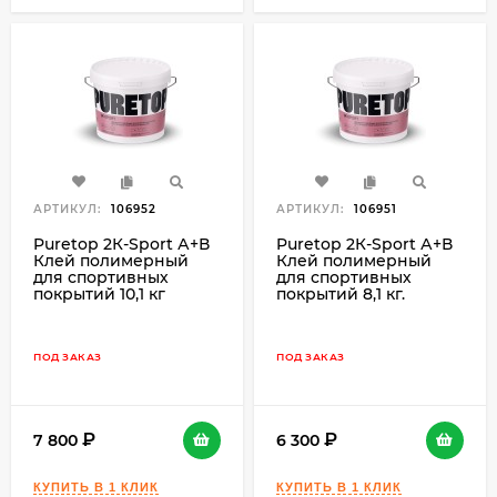
АРТИКУЛ:
106952
АРТИКУЛ:
106951
Puretop 2К-Sport А+В
Puretop 2К-Sport А+В
Клей полимерный
Клей полимерный
для спортивных
для спортивных
покрытий 10,1 кг
покрытий 8,1 кг.
ПОД ЗАКАЗ
ПОД ЗАКАЗ
7 800
6 300