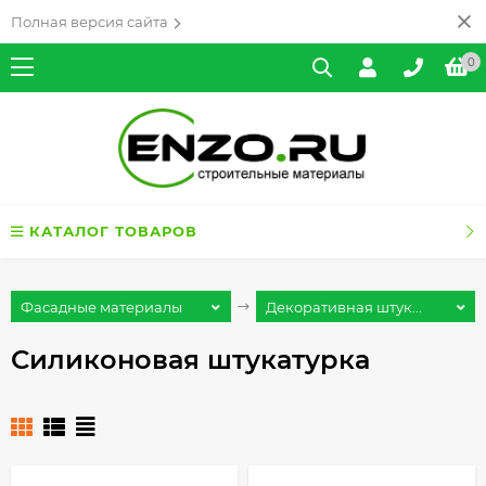
Полная версия сайта
0
КАТАЛОГ ТОВАРОВ
Фасадные материалы
Декоративная штук...
Силиконовая штукатурка