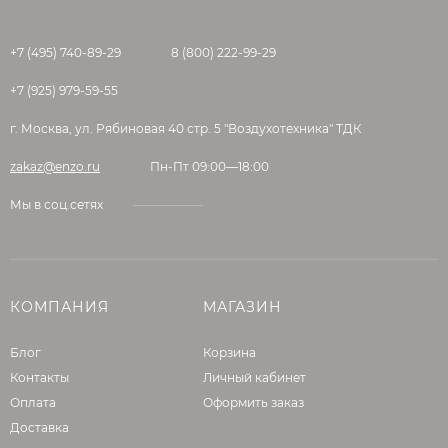
+7 (495) 740-89-29
8 (800) 222-99-29
+7 (925) 979-59-55
г. Москва, ул. Рябиновая 40 стр. 5 "Воздухотехника" ТДК
zakaz@enzo.ru
Пн-Пт 09:00—18:00
Мы в соц.сетях
КОМПАНИЯ
МАГАЗИН
Блог
Корзина
Контакты
Личный кабинет
Оплата
Оформить заказ
Доставка