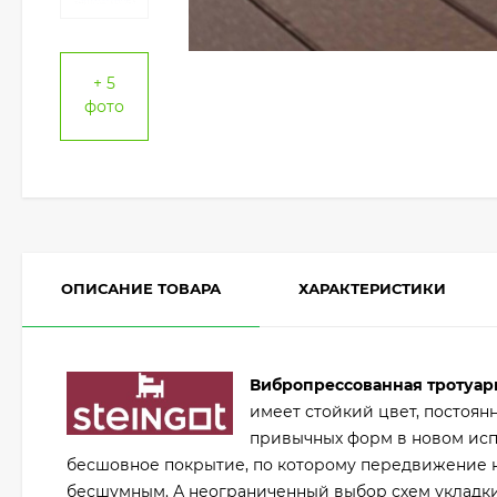
+ 5
фото
ОПИСАНИЕ ТОВАРА
ХАРАКТЕРИСТИКИ
Вибропрессованная тротуарн
имеет стойкий цвет, постоянн
привычных форм в новом исп
бесшовное покрытие, по которому передвижение н
бесшумным. А неограниченный выбор схем укладки 