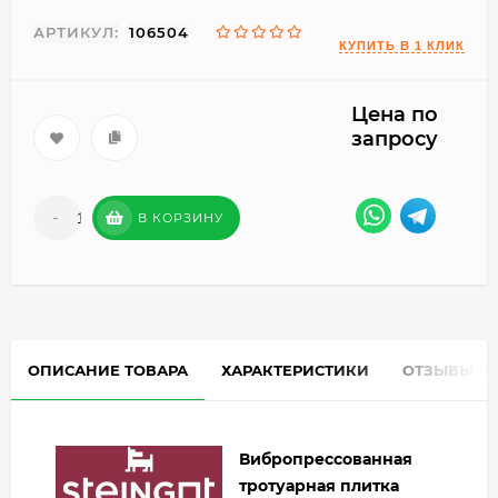
АРТИКУЛ:
106504
Цена по
запросу
-
+
В КОРЗИНУ
ОПИСАНИЕ ТОВАРА
ХАРАКТЕРИСТИКИ
ОТЗЫВЫ
0
Вибропрессованная
тротуарная плитка