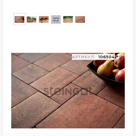
АРТИКУЛ:
106504