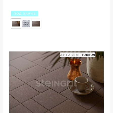
ПОД ЗАКАЗ
АРТИКУЛ:
106509