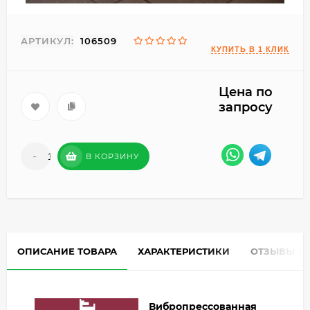
АРТИКУЛ:
106509
Цена по
запросу
-
+
В КОРЗИНУ
ОПИСАНИЕ ТОВАРА
ХАРАКТЕРИСТИКИ
ОТЗЫВЫ
0
Вибропрессованная