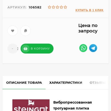
АРТИКУЛ:
106582
Цена по
запросу
-
+
В КОРЗИНУ
ОПИСАНИЕ ТОВАРА
ХАРАКТЕРИСТИКИ
ОТЗЫВЫ
0
Вибропрессованная
тротуарная плитка