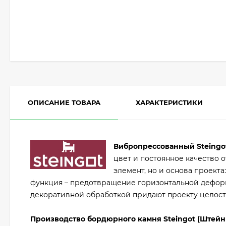
ОПИСАНИЕ ТОВАРА
ХАРАКТЕРИСТИКИ
Вибропрессованный Steingo
цвет и постоянное качество 
элемент, но и основа проект
функция – предотвращение горизонтальной деформ
декоративной обработкой придают проекту целост
Производство бордюрного камня Steingot (Штейн