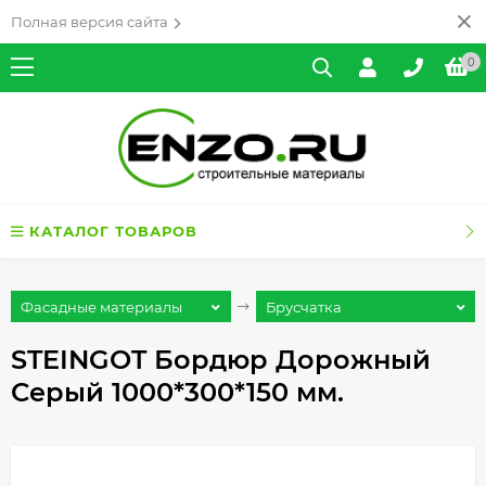
Полная версия сайта
0
КАТАЛОГ ТОВАРОВ
Фасадные материалы
Брусчатка
STEINGOT Бордюр Дорожный
Серый 1000*300*150 мм.