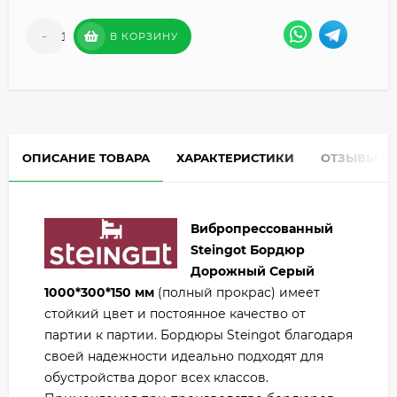
-
+
В КОРЗИНУ
ОПИСАНИЕ ТОВАРА
ХАРАКТЕРИСТИКИ
ОТЗЫВЫ
0
Вибропрессованный
Steingot Бордюр
Дорожный Серый
1000*300*150 мм
(полный прокрас) имеет
стойкий цвет и постоянное качество от
партии к партии. Бордюры Steingot благодаря
своей надежности идеально подходят для
обустройства дорог всех классов.