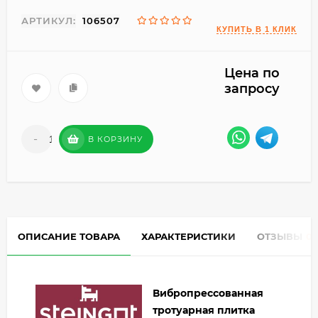
АРТИКУЛ:
106507
Цена по
запросу
-
+
В КОРЗИНУ
ОПИСАНИЕ ТОВАРА
ХАРАКТЕРИСТИКИ
ОТЗЫВЫ
0
Вибропрессованная
тротуарная плитка