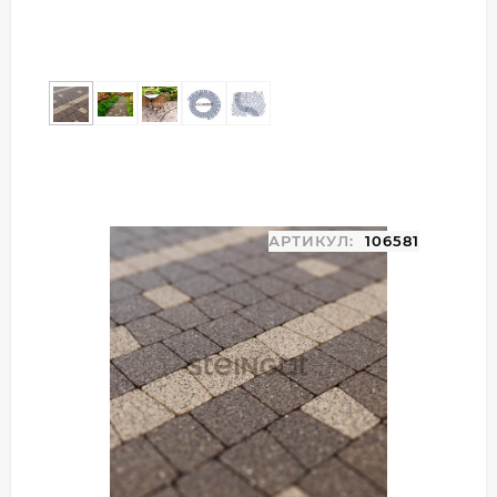
АРТИКУЛ:
106581