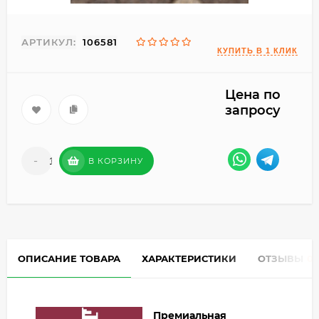
АРТИКУЛ:
106581
Цена по
запросу
-
+
В КОРЗИНУ
ОПИСАНИЕ ТОВАРА
ХАРАКТЕРИСТИКИ
ОТЗЫВЫ
0
Премиальная