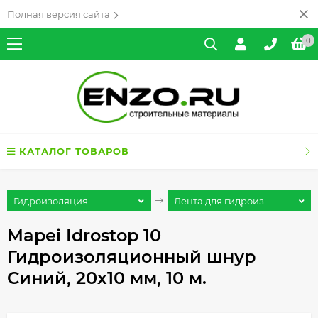
Полная версия сайта
0
КАТАЛОГ ТОВАРОВ
Гидроизоляция
Лента для гидроиз...
Mapei Idrostop 10
Гидроизоляционный шнур
Синий, 20х10 мм, 10 м.