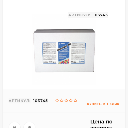
АРТИКУЛ:
103745
АРТИКУЛ:
103745
Цена по