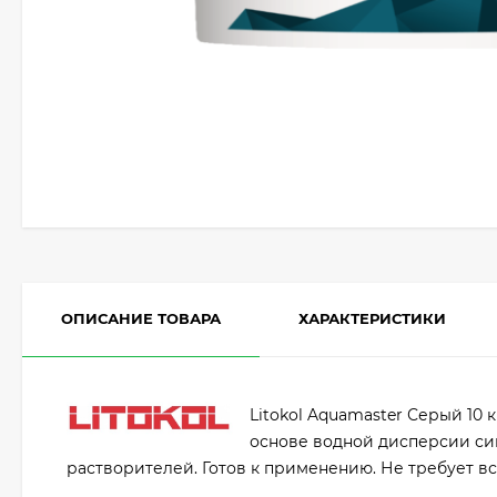
ОПИСАНИЕ ТОВАРА
ХАРАКТЕРИСТИКИ
Litokol Aquamaster Серый 10
основе водной дисперсии син
растворителей. Готов к применению. Не требует 