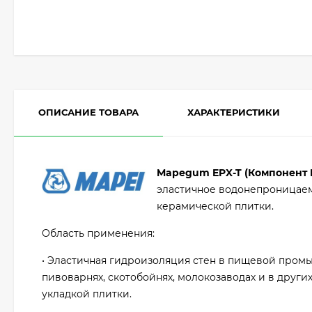
ОПИСАНИЕ ТОВАРА
ХАРАКТЕРИСТИКИ
Mapegum EPX-T (Компонент 
эластичное водонепроницаем
керамической плитки.
Область применения:
• Эластичная гидроизоляция стен в пищевой промы
пивоварнях, скотобойнях, молокозаводах и в друг
укладкой плитки.