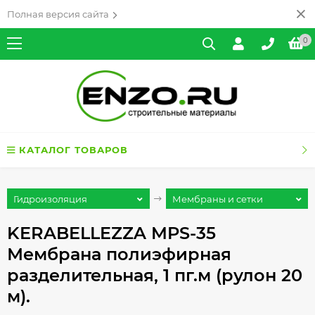
Полная версия сайта
0
КАТАЛОГ ТОВАРОВ
Гидроизоляция
Мембраны и сетки
KERABELLEZZA MPS-35
Мембрана полиэфирная
разделительная, 1 пг.м (рулон 20
м).