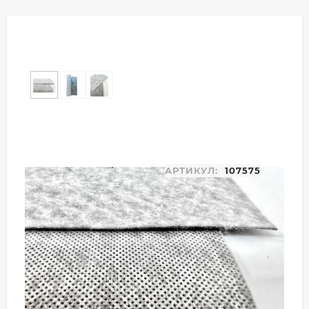
АРТИКУЛ:
107575