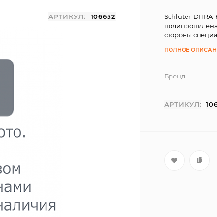
АРТИКУЛ:
106652
Schlüter-DITRA
полипропилена 
стороны специа
ПОЛНОЕ ОПИСАН
Бренд
АРТИКУЛ:
10