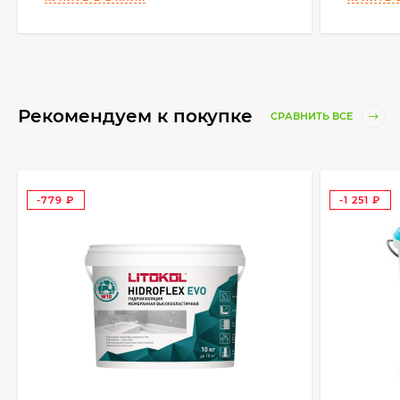
Рекомендуем к покупке
СРАВНИТЬ ВСЕ
-779
-1 251
₽
₽