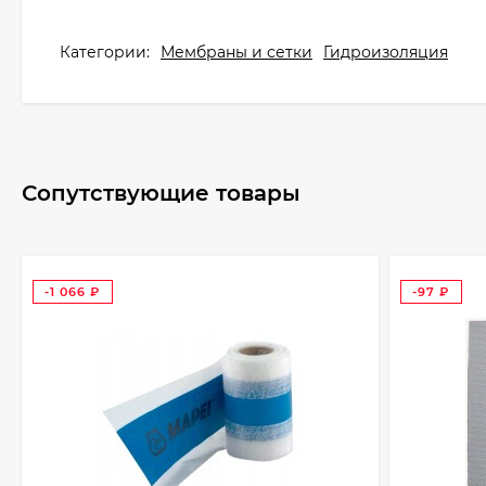
Категории:
Мембраны и сетки
Гидроизоляция
Сопутствующие товары
-1 066
-97
₽
₽