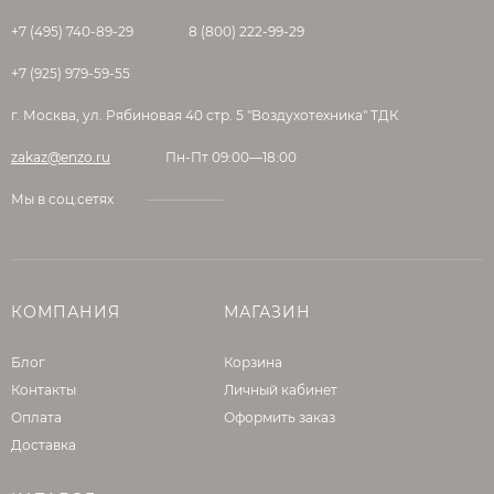
+7 (495) 740-89-29
8 (800) 222-99-29
+7 (925) 979-59-55
г. Москва, ул. Рябиновая 40 стр. 5 "Воздухотехника" ТДК
zakaz@enzo.ru
Пн-Пт 09:00—18:00
Мы в соц.сетях
КОМПАНИЯ
МАГАЗИН
Блог
Корзина
Контакты
Личный кабинет
Оплата
Оформить заказ
Доставка