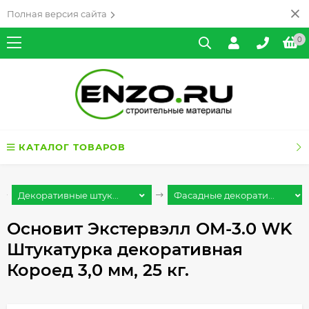
Полная версия сайта
0
КАТАЛОГ ТОВАРОВ
Декоративные штук...
Фасадные декорати...
Основит Экстервэлл OM-3.0 WK
Штукатурка декоративная
Короед 3,0 мм, 25 кг.