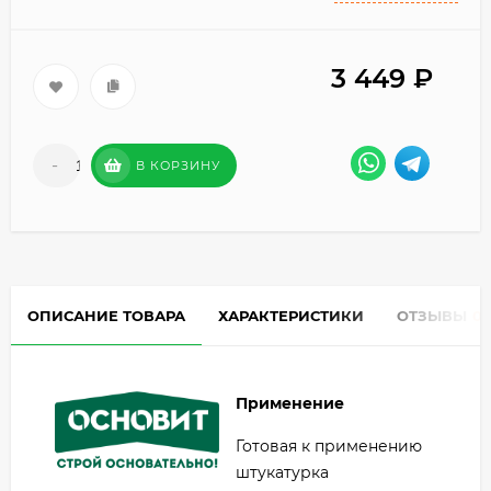
3 449
₽
-
+
В КОРЗИНУ
ОПИСАНИЕ ТОВАРА
ХАРАКТЕРИСТИКИ
ОТЗЫВЫ
0
Применение
Готовая к применению
штукатурка