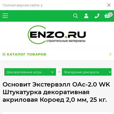
Полная версия сайта
0
КАТАЛОГ ТОВАРОВ
Декоративные штук...
Фасадные декорати...
Основит Экстервэлл OAc-2.0 WK
Штукатурка декоративная
акриловая Короед 2,0 мм, 25 кг.