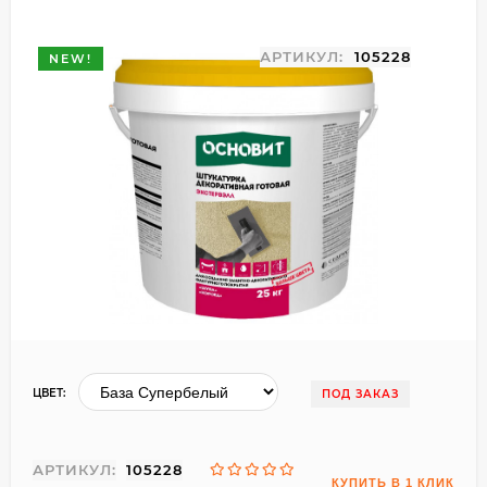
АРТИКУЛ:
105228
NEW!
ЦВЕТ:
ПОД ЗАКАЗ
АРТИКУЛ:
105228