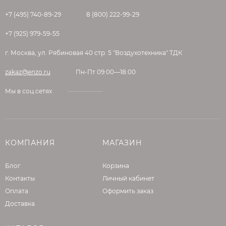
+7 (495) 740-89-29
8 (800) 222-99-29
+7 (925) 979-59-55
г. Москва, ул. Рябиновая 40 стр. 5 "Воздухотехника" ТДК
zakaz@enzo.ru
Пн-Пт 09:00—18:00
Мы в соц.сетях
КОМПАНИЯ
МАГАЗИН
Блог
Корзина
Контакты
Личный кабинет
Оплата
Оформить заказ
Доставка