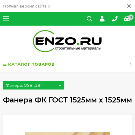
Полная версия сайта
0
КАТАЛОГ ТОВАРОВ
Фанера, OSB, ДВП
Фанера ФК ГОСТ 1525мм х 1525мм