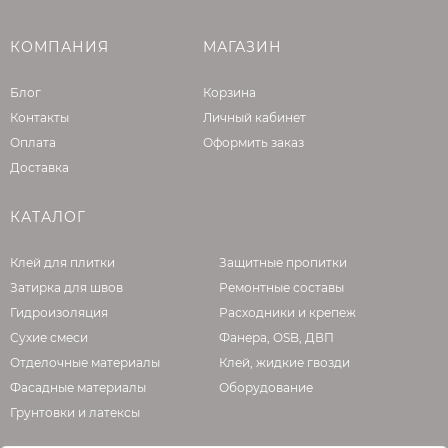
КОМПАНИЯ
МАГАЗИН
Блог
Корзина
Контакты
Личный кабинет
Оплата
Оформить заказ
Доставка
КАТАЛОГ
Клей для плитки
Защитные пропитки
Затирка для швов
Ремонтные составы
Гидроизоляция
Расходники и крепеж
Сухие смеси
Фанера, OSB, ДВП
Отделочные материалы
Клей, жидкие гвозди
Фасадные материалы
Оборудование
Грунтовки и латексы