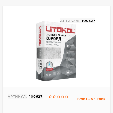
АРТИКУЛ:
100627
АРТИКУЛ:
100627