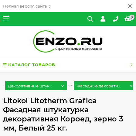
Полная версия сайта
0
КАТАЛОГ ТОВАРОВ
Декоративные штук...
Фасадные декорати...
Litokol Litotherm Grafica
Фасадная штукатурка
декоративная Короед, зерно 3
мм, Белый 25 кг.