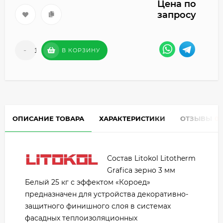
Цена по
запросу
-
+
В КОРЗИНУ
ОПИСАНИЕ ТОВАРА
ХАРАКТЕРИСТИКИ
ОТЗЫВЫ
0
Состав Litokol Litotherm
Grafica зерно 3 мм
Белый 25 кг с эффектом «Короед»
предназначен для устройства декоративно-
защитного финишного слоя в системах
фасадных теплоизоляционных