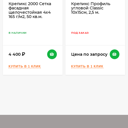
Крепикс 2000 Сетка
Крепикс Профиль
фасадная
угловой Classic
щелочестойкая 4х4
10х15см, 2,5 м.
165 г/м2, 50 кв.м.
В НАЛИЧИИ
ПОД ЗАКАЗ
4 400
Цена по запросу