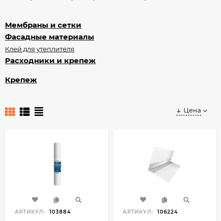
Мембраны и сетки
Фасадные материалы
Клей для утеплителя
Расходники и крепеж
Крепеж
Цена
АРТИКУЛ:
103884
АРТИКУЛ:
106224