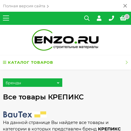
Полная версия сайта
0
КАТАЛОГ ТОВАРОВ
Бренды
Все товары КРЕПИКС
На данной странице Вы найдете все товары и
категории в которых представлен бренд
КРЕПИКС