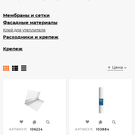
Мембраны и сетки
Фасадные материалы
Клей для утеплителя
Расходники и крепеж
Крепеж
Цена
АРТИКУЛ:
106224
АРТИКУЛ:
103884