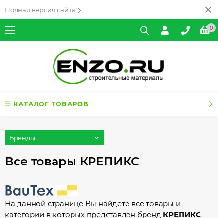
Полная версия сайта
0
КАТАЛОГ ТОВАРОВ
Бренды
Все товары КРЕПИКС
На данной странице Вы найдете все товары и
категории в которых представлен бренд
КРЕПИКС