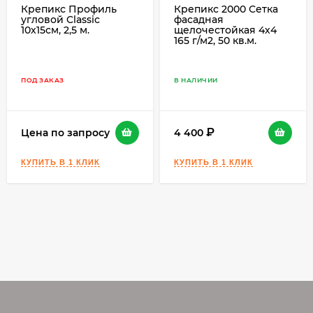
Крепикс Профиль
Крепикс 2000 Сетка
угловой Classic
фасадная
10х15см, 2,5 м.
щелочестойкая 4х4
165 г/м2, 50 кв.м.
ПОД ЗАКАЗ
В НАЛИЧИИ
Цена по запросу
4 400