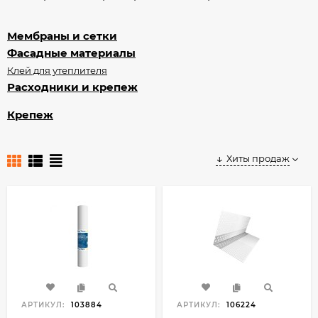
Мембраны и сетки
Фасадные материалы
Клей для утеплителя
Расходники и крепеж
Крепеж
Хиты продаж
АРТИКУЛ:
103884
АРТИКУЛ:
106224