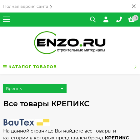
Полная версия сайта
0
КАТАЛОГ ТОВАРОВ
Бренды
Все товары КРЕПИКС
На данной странице Вы найдете все товары и
категории в которых представлен бренд
КРЕПИКС