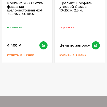
Крепикс 2000 Сетка
Крепикс Профиль
фасадная
угловой Classic
щелочестойкая 4х4
10х15см, 2,5 м.
165 г/м2, 50 кв.м.
В НАЛИЧИИ
ПОД ЗАКАЗ
4 400
Цена по запросу