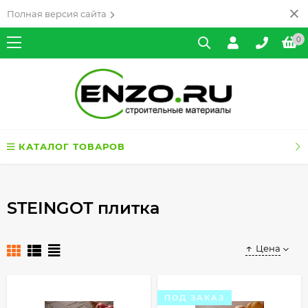
Полная версия сайта
0
КАТАЛОГ ТОВАРОВ
STEINGOT плитка
Цена
ПОД ЗАКАЗ