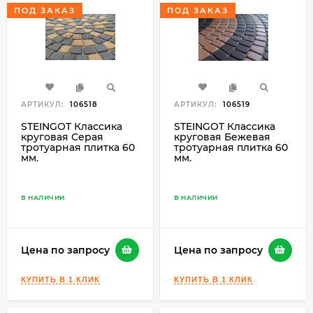
ПОД ЗАКАЗ
ПОД ЗАКАЗ
АРТИКУЛ:
106518
АРТИКУЛ:
106519
STEINGOT Классика
STEINGOT Классика
круговая Серая
круговая Бежевая
тротуарная плитка 60
тротуарная плитка 60
мм.
мм.
В НАЛИЧИИ
В НАЛИЧИИ
Цена по запросу
Цена по запросу