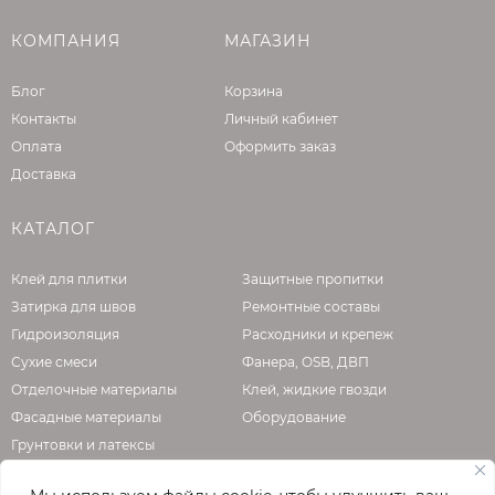
КОМПАНИЯ
МАГАЗИН
Блог
Корзина
Контакты
Личный кабинет
Оплата
Оформить заказ
Доставка
КАТАЛОГ
Клей для плитки
Защитные пропитки
Затирка для швов
Ремонтные составы
Гидроизоляция
Расходники и крепеж
Сухие смеси
Фанера, OSB, ДВП
Отделочные материалы
Клей, жидкие гвозди
Фасадные материалы
Оборудование
Грунтовки и латексы