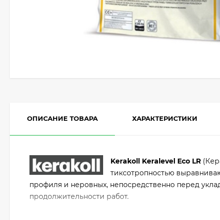
ОПИСАНИЕ ТОВАРА
ХАРАКТЕРИСТИКИ
Kerakoll
Keralevel Eco LR
(Кер
тиксотропностью выравниваю
профиля и неровных, непосредственно перед уклад
продолжительности работ.