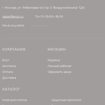
г. Москва, ул. Рябиновая 40 стр. 5 "Воздухотехника" ТДК
zakaz@enzo.ru
Пн-Пт 09:00—18:00
Мы в соц.сетях
КОМПАНИЯ
МАГАЗИН
Блог
Корзина
Контакты
Личный кабинет
Оплата
Оформить заказ
Доставка
КАТАЛОГ
Клей для плитки
Защитные пропитки