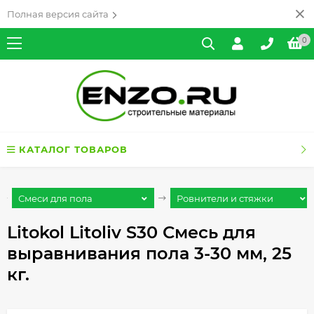
Полная версия сайта
0
КАТАЛОГ ТОВАРОВ
Смеси для пола
Ровнители и стяжки
Litokol Litoliv S30 Смесь для
выравнивания пола 3-30 мм, 25
кг.