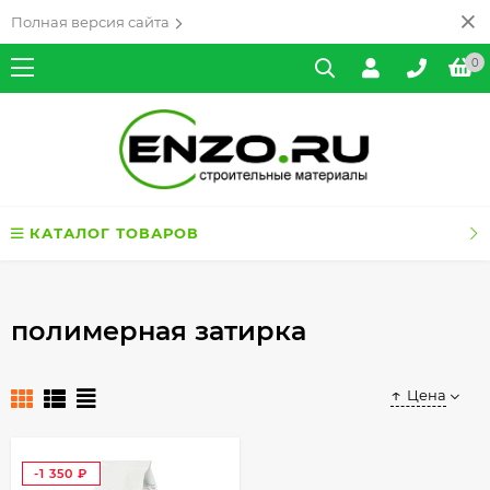
Полная версия сайта
0
КАТАЛОГ ТОВАРОВ
полимерная затирка
Цена
-1 350