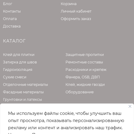
Блог
Корзина
Контакты
Личный кабинет
Оплата
Оформить заказ
Доставка
КАТАЛОГ
Клей для плитки
Защитные пропитки
Затирка для швов
Ремонтные составы
Гидроизоляция
Расходники и крепеж
Сухие смеси
Фанера, OSB, ДВП
Отделочные материалы
Клей, жидкие гвозди
Фасадные материалы
Оборудование
Грунтовки и латексы
Мы используем файлы cookie, чтобы улучшить ваш
опыт просмотра, показывать персонализированную
О КОМПАНИИ
рекламу или контент и анализировать наш трафик.