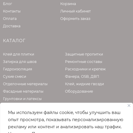
Блог
Корзина
Контакты
Личный кабинет
Оплата
Оформить заказ
Доставка
КАТАЛОГ
Клей для плитки
Защитные пропитки
Затирка для швов
Ремонтные составы
Гидроизоляция
Расходники и крепеж
Сухие смеси
Фанера, OSB, ДВП
Отделочные материалы
Клей, жидкие гвозди
Фасадные материалы
Оборудование
Грунтовки и латексы
Мы используем файлы cookie, чтобы улучшить ваш
опыт просмотра, показывать персонализированную
О КОМПАНИИ
рекламу или контент и анализировать наш трафик.