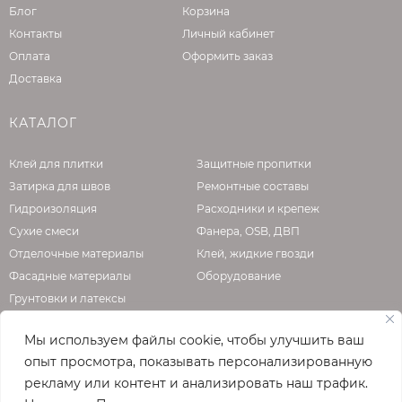
Блог
Корзина
Контакты
Личный кабинет
Оплата
Оформить заказ
Доставка
КАТАЛОГ
Клей для плитки
Защитные пропитки
Затирка для швов
Ремонтные составы
Гидроизоляция
Расходники и крепеж
Сухие смеси
Фанера, OSB, ДВП
Отделочные материалы
Клей, жидкие гвозди
Фасадные материалы
Оборудование
Грунтовки и латексы
Мы используем файлы cookie, чтобы улучшить ваш
опыт просмотра, показывать персонализированную
О КОМПАНИИ
рекламу или контент и анализировать наш трафик.