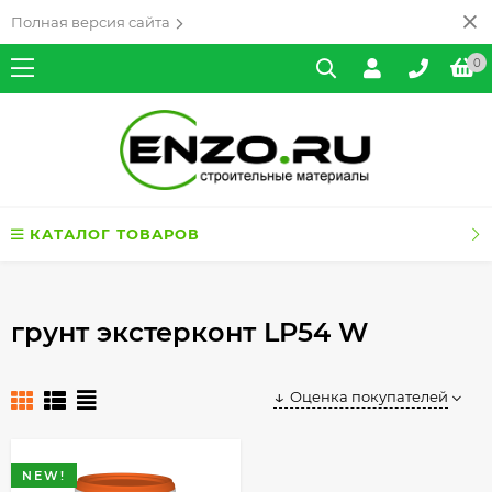
Полная версия сайта
0
КАТАЛОГ ТОВАРОВ
грунт экстерконт LP54 W
Оценка покупателей
NEW!