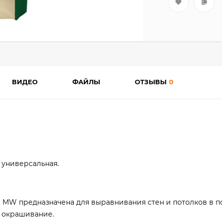
ВИДЕО
ФАЙЛЫ
ОТЗЫВЫ
0
 универсальная.
 MW предназначена для выравнивания стен и потолков в 
 окрашивание.