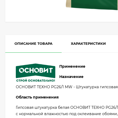
ОПИСАНИЕ ТОВАРА
ХАРАКТЕРИСТИКИ
Применение
Назначение
ОСНОВИТ ТЕХНО PG26/1 MW - Штукатурка гипсовая
Область применения
Гипсовая штукатурка белая ОСНОВИТ ТЕХНО PG26/1
с нормальной влажностью под оклеивание обоями,