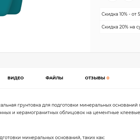
Скидка 10% - от 
Скидка 20% на с
ВИДЕО
ФАЙЛЫ
ОТЗЫВЫ
0
ерсальная грунтовка для подготовки минеральных оснований
енных и керамогранитных облицовок на цементные клеевые
дготовки минеральных оснований, таких как: