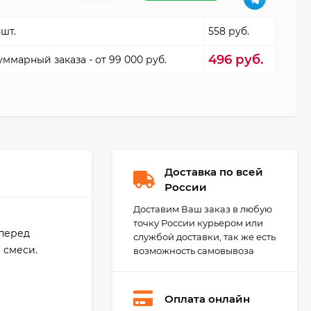
5шт.
558 руб.
496 руб.
уммарный заказа - от 99 000 руб.
Доставка по всей
России
Доставим Ваш заказ в любую
точку России курьером или
 перед
службой доставки, так же есть
 смеси.
возможность самовывоза
Оплата онлайн