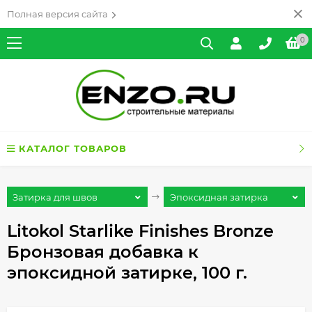
Полная версия сайта
0
КАТАЛОГ ТОВАРОВ
Затирка для швов
Эпоксидная затирка
Litokol Starlike Finishes Bronze
Бронзовая добавка к
эпоксидной затирке, 100 г.