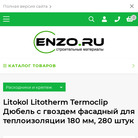
Полная версия сайта
0
КАТАЛОГ ТОВАРОВ
Расходники и крепеж
Litokol Litotherm Termoclip
Дюбель с гвоздем фасадный для
теплоизоляции 180 мм, 280 штук