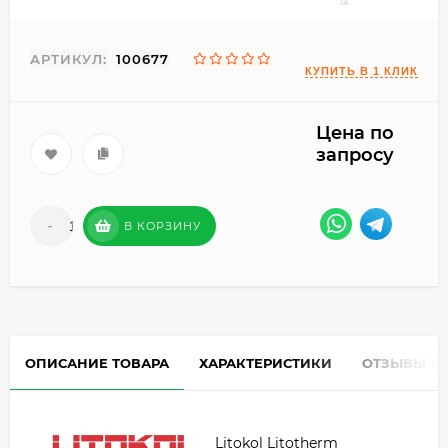
АРТИКУЛ:
100677
Цена по
запросу
-
+
В КОРЗИНУ
ОПИСАНИЕ ТОВАРА
ХАРАКТЕРИСТИКИ
ОТЗЫВЫ
0
Litokol Litotherm