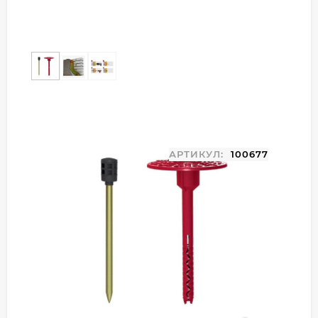
АРТИКУЛ:
100677